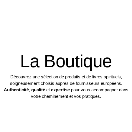
La Boutique
Découvrez une sélection de produits et de livres spirituels,
soigneusement choisis auprès de fournisseurs européens.
Authenticité
,
qualité
et
expertise
pour vous accompagner dans
votre cheminement et vos pratiques.