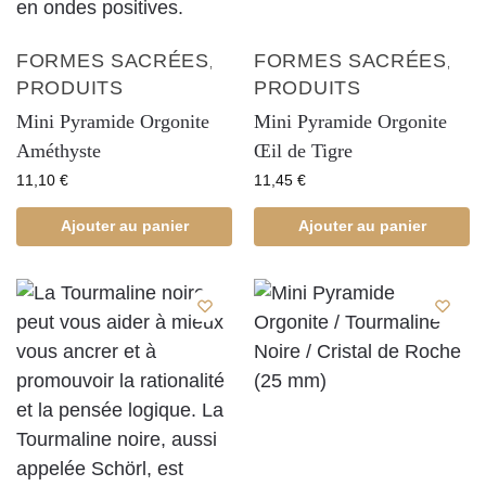
FORMES SACRÉES
FORMES SACRÉES
,
,
PRODUITS
PRODUITS
Mini Pyramide Orgonite
Mini Pyramide Orgonite
Améthyste
Œil de Tigre
11,10
€
11,45
€
Ajouter au panier
Ajouter au panier