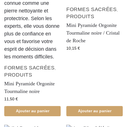
FORMES SACRÉES
,
PRODUITS
Mini Pyramide Orgonite
Tourmaline noire / Cristal
de Roche
10,15
€
FORMES SACRÉES
,
PRODUITS
Mini Pyramide Orgonite
Tourmaline noire
11,50
€
Ajouter au panier
Ajouter au panier