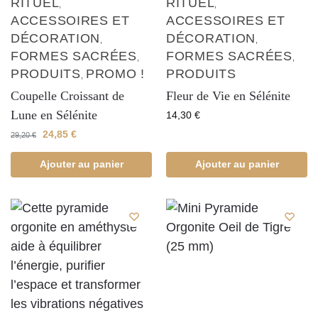
RITUEL
RITUEL
,
,
ACCESSOIRES ET
ACCESSOIRES ET
DÉCORATION
DÉCORATION
,
,
FORMES SACRÉES
FORMES SACRÉES
,
,
PRODUITS
PROMO !
PRODUITS
,
Coupelle Croissant de
Fleur de Vie en Sélénite
Lune en Sélénite
14,30
€
24,85
€
29,20
€
Ajouter au panier
Ajouter au panier