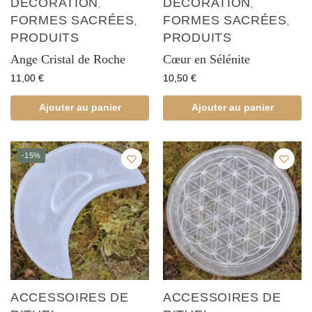
DÉCORATION
DÉCORATION
,
,
FORMES SACRÉES
FORMES SACRÉES
,
,
PRODUITS
PRODUITS
Ange Cristal de Roche
Cœur en Sélénite
11,00
€
10,50
€
Ajouter au panier
Ajouter au panier
-15%
ACCESSOIRES DE
ACCESSOIRES DE