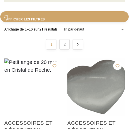
AFFICHER LES FILTRES
Affichage de 1–16 sur 21 résultats
1
2
ACCESSOIRES ET
ACCESSOIRES ET