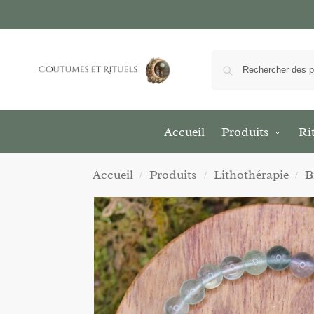
Accueil
Produits
Ri
Accueil
Produits
Lithothérapie
B
/
/
/