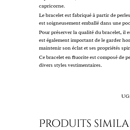
capricorne.
Le bracelet est fabriqué à partir de perle
est soigneusement emballé dans une poche
Pour préserver la qualité du bracelet, il 
est également important de le garder hors
maintenir son éclat et ses propriétés spiri
Ce bracelet en fluorite est composé de pe
divers styles vestimentaires.
UG
Produits simila