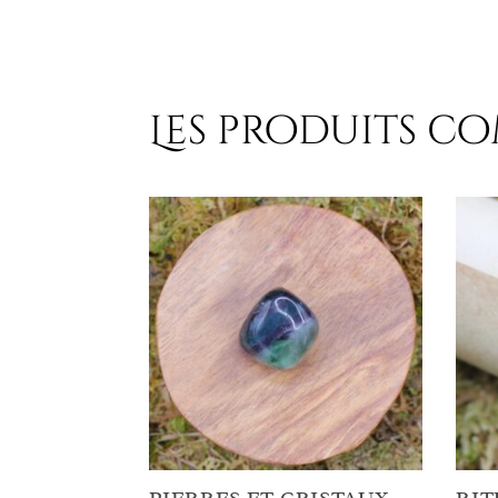
Les produits c