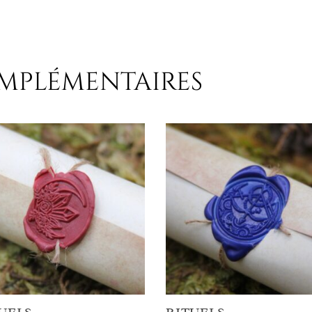
omplémentaires