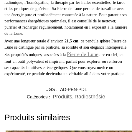
radionique, l’homéopathie, la thérapie par les huiles essentielles, le tarot
et les pratiques de guérison. Sa Pierre de Lune permet de travailler avec
une énergie pure et profondément connectée à la nature. Pour garantir ses
performances énergétiques optimales, il est conseillé de le nettoyer,
purifier et recharger régulièrement, notamment en l’exposant à la lumière
de la Lune.
Avec une longueur totale d’environ
21,5 cm
, ce pendule sphère Pierre de
Lune se distingue par sa praticité, sa solidité et son élégance intemporelle.
Pierre de Lune
Ses propriétés uniques, associées à la
arc-en-ciel, en
font un outil polyvalent et inspirant, parfait pour explorer ou renforcer
ses capacités intuitives et énergétiques. Que vous soyez novice ou
expérimenté, ce pendule deviendra un véritable allié dans votre pratique.
UGS :
AD-PEN-PDL
Produits
Radiesthésie
Catégories :
,
Produits similaires