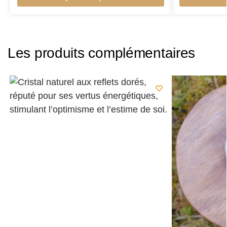
Les produits complémentaires