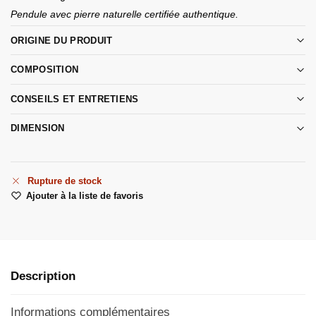
Pendule avec pierre naturelle certifiée authentique.
ORIGINE DU PRODUIT
COMPOSITION
CONSEILS ET ENTRETIENS
DIMENSION
Rupture de stock
Ajouter à la liste de favoris
Description
Informations complémentaires