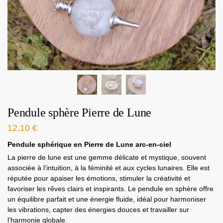
Pendule sphère Pierre de Lune
12,10
€
Pendule sphérique en Pierre de Lune arc-en-ciel
La pierre de lune est une gemme délicate et mystique, souvent
associée à l’intuition, à la féminité et aux cycles lunaires. Elle est
réputée pour apaiser les émotions, stimuler la créativité et
favoriser les rêves clairs et inspirants.
Le pendule en sphère offre
un équilibre parfait et une énergie fluide, idéal pour harmoniser
les vibrations, capter des énergies douces et travailler sur
l’harmonie globale.