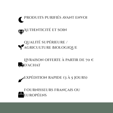
Produits purifiés avant envoi
Authenticité et soin
qualité supérieure /
agriculture Biologique
Livraison offerte à partir de 70 €
d'achat
Expédition rapide (3 à 5 jours)
Fournisseurs Français ou
Européens