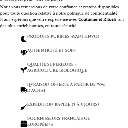
Nous vous remercions de votre confiance et restons disponibles
pour toute question relative à notre politique de confidentialité.
Nous espérons que votre expérience avec
Coutumes et Rituels
soit
des plus enrichissantes, en toute sécurité.
Produits purifiés avant envoi
Authenticité et soin
qualité supérieure /
agriculture Biologique
Livraison offerte à partir de 70€
d'achat
Expédition rapide (3 à 5 jours)
Fournisseurs Français ou
Européens