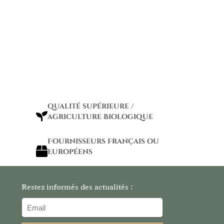
qualité supérieure /
agriculture Biologique
Fournisseurs Français ou
Européens
Restez informés des actualités :