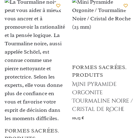
FORMES SACRÉES
,
PRODUITS
Mini Pyramide
Orgonite
Tourmaline noire /
Cristal de Roche
10,15
€
FORMES SACRÉES
,