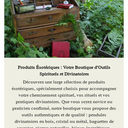
Produits Ésotériques : Votre Boutique d’Outils
Spirituels et Divinatoires
Découvrez une large sélection de produits
ésotériques, spécialement choisis pour accompagner
votre cheminement spirituel, vos rituels et vos
pratiques divinatoires. Que vous soyez novice ou
praticien confirmé, notre boutique vous propose des
outils authentiques et de qualité : pendules
divinatoires en bois, cristal ou métal, baguettes de
sourcier, pierres naturelles, bijoux énergétiques,