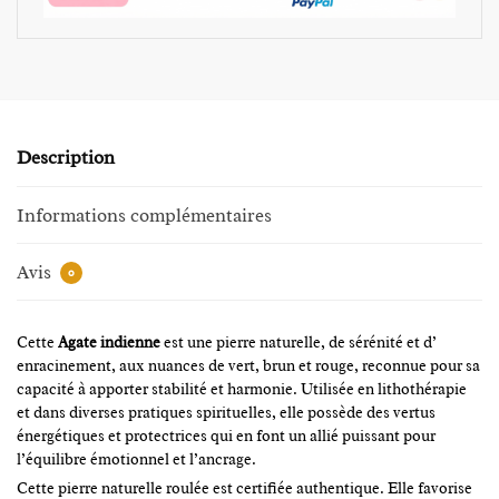
Description
Informations complémentaires
Avis
0
Cette
Agate indienne
est une pierre naturelle, de sérénité et d’
enracinement, aux nuances de vert, brun et rouge, reconnue pour sa
capacité à apporter stabilité et harmonie. Utilisée en lithothérapie
et dans diverses pratiques spirituelles, elle possède des vertus
énergétiques et protectrices qui en font un allié puissant pour
l’équilibre émotionnel et l’ancrage.
Cette pierre naturelle roulée est certifiée authentique. Elle favorise