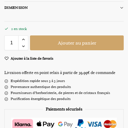
DIMENSION
2 en stock
Ajouter au panier
Ajouter à la liste de favoris
Livraison offerte en point relais à partir de 39,99€ de commande
Expédition rapide sous 3 à 5 jours
Provenance authentique des produits
Fournisseurs d’herboristerie, de pierres et de cristaux français
Purification énergétique des produits
Paiements sécurisés