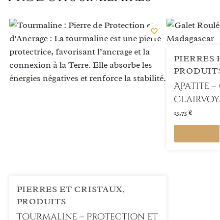
PIERRES 
PRODUIT
Apatite 
Clairvo
15,75
€
PIERRES ET CRISTAUX
,
PRODUITS
Tourmaline – Protection et