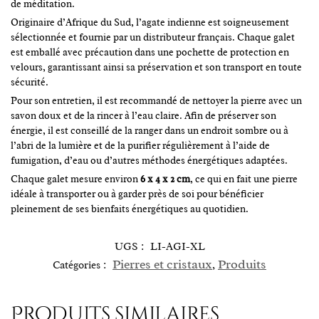
de méditation.
Originaire d’Afrique du Sud, l’agate indienne est soigneusement
sélectionnée et fournie par un distributeur français. Chaque galet
est emballé avec précaution dans une pochette de protection en
velours, garantissant ainsi sa préservation et son transport en toute
sécurité.
Pour son entretien, il est recommandé de nettoyer la pierre avec un
savon doux et de la rincer à l’eau claire. Afin de préserver son
énergie, il est conseillé de la ranger dans un endroit sombre ou à
l’abri de la lumière et de la purifier régulièrement à l’aide de
fumigation, d’eau ou d’autres méthodes énergétiques adaptées.
Chaque galet mesure environ
6 x 4 x 2 cm
, ce qui en fait une pierre
idéale à transporter ou à garder près de soi pour bénéficier
pleinement de ses bienfaits énergétiques au quotidien.
UGS :
LI-AGI-XL
Pierres et cristaux
Produits
Catégories :
,
Produits similaires