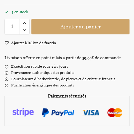
3 en stock
Ajouter au panier
Ajouter à la liste de favoris
Livraison offerte en point relais à partir de 39,99€ de commande
Expédition rapide sous 3 à 5 jours
Provenance authentique des produits
Fournisseurs d’herboristerie, de pierres et de cristaux français
Purification énergétique des produits
Paiements sécurisés