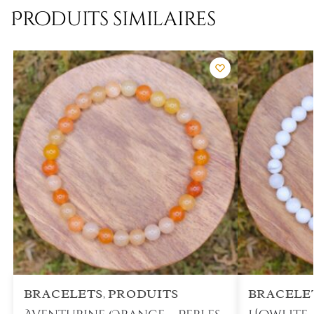
Produits similaires
BRACELETS
PRODUITS
BRACELE
,