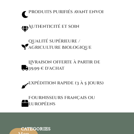
Produits purifiés avant envoi
Authenticité et soin
qualité supérieure /
agriculture Biologique
Livraison offerte à partir de
39,99 € d'achat
Expédition rapide (3 à 5 jours)
Fournisseurs Français ou
Européens
CATEGORIES
Mon