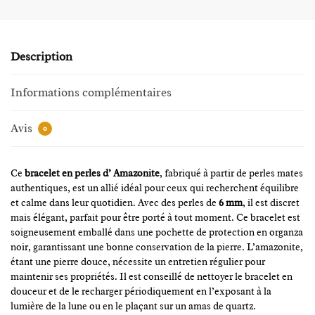
Description
Informations complémentaires
Avis
0
Ce
bracelet en perles d’ Amazonite
, fabriqué à partir de perles mates
authentiques, est un allié idéal pour ceux qui recherchent équilibre
et calme dans leur quotidien. Avec des perles de
6 mm
, il est discret
mais élégant, parfait pour être porté à tout moment. Ce bracelet est
soigneusement emballé dans une pochette de protection en organza
noir, garantissant une bonne conservation de la pierre. L’amazonite,
étant une pierre douce, nécessite un entretien régulier pour
maintenir ses propriétés. Il est conseillé de nettoyer le bracelet en
douceur et de le recharger périodiquement en l’exposant à la
lumière de la lune ou en le plaçant sur un amas de quartz.