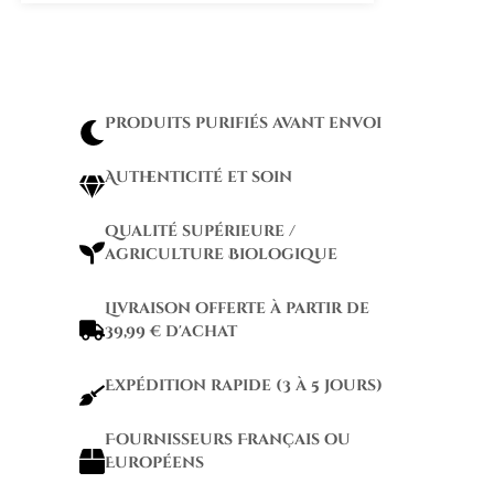
Produits purifiés avant envoi
Authenticité et soin
qualité supérieure /
agriculture Biologique
Livraison offerte à partir de
39,99 € d'achat
Expédition rapide (3 à 5 jours)
Fournisseurs Français ou
Européens