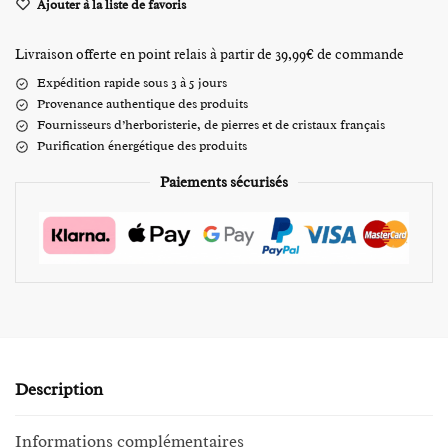
Ajouter à la liste de favoris
Livraison offerte en point relais à partir de 39,99€ de commande
Expédition rapide sous 3 à 5 jours
Provenance authentique des produits
Fournisseurs d’herboristerie, de pierres et de cristaux français
Purification énergétique des produits
Paiements sécurisés
Description
Informations complémentaires