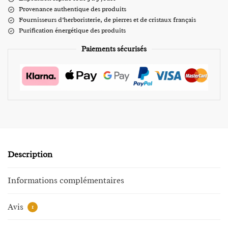
Provenance authentique des produits
Fournisseurs d’herboristerie, de pierres et de cristaux français
Purification énergétique des produits
Paiements sécurisés
Description
Informations complémentaires
Avis
1