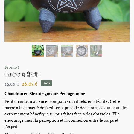
Promo !
Chaudron en Stéatite
26,65
€
29,60
€
-10%
Chaudron en Stéatite gravure Pentagramme
Petit chaudron ou encensoir pour vos rituels, en Stéatite. Cette
pierre a la capacité de faciliter la prise de décisions, ce qui peut être
extrêmement bénéfique si vous faites face à des obstacles. Elle
encourage aussi la perception et la connexion entre le corps et
l’esprit.