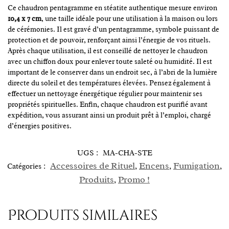
Ce chaudron pentagramme en stéatite authentique mesure environ
10,4 x 7 cm
, une taille idéale pour une utilisation à la maison ou lors
de cérémonies. Il est gravé d’un pentagramme, symbole puissant de
protection et de pouvoir, renforçant ainsi l’énergie de vos rituels.
Après chaque utilisation, il est conseillé de nettoyer le chaudron
avec un chiffon doux pour enlever toute saleté ou humidité. Il est
important de le conserver dans un endroit sec, à l’abri de la lumière
directe du soleil et des températures élevées. Pensez également à
effectuer un nettoyage énergétique régulier pour maintenir ses
propriétés spirituelles. Enfin, chaque chaudron est purifié avant
expédition, vous assurant ainsi un produit prêt à l’emploi, chargé
d’énergies positives.
UGS :
MA-CHA-STE
Accessoires de Rituel
Encens
Fumigation
Catégories :
,
,
,
Produits
Promo !
,
Produits similaires