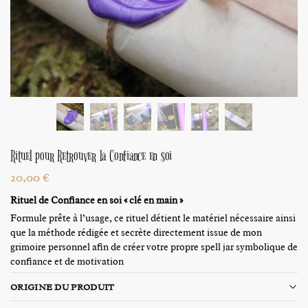
Rituel pour Retrouver la Confiance en soi
20,00
€
Rituel de Confiance en soi « clé en main »
Formule prête à l’usage, ce rituel détient le matériel nécessaire ainsi
que la méthode rédigée et secrète directement issue de mon
grimoire personnel afin de créer votre propre spell jar symbolique de
confiance et de motivation
ORIGINE DU PRODUIT