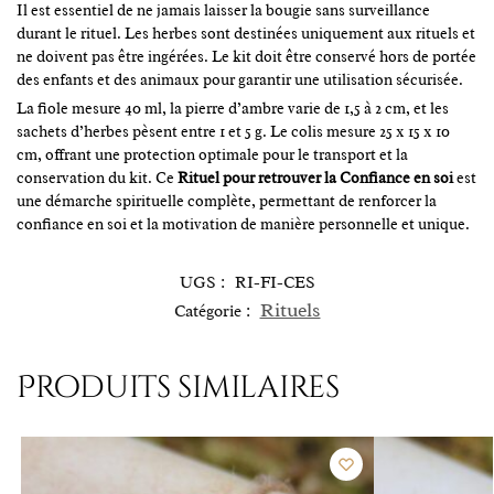
Il est essentiel de ne jamais laisser la bougie sans surveillance
durant le rituel. Les herbes sont destinées uniquement aux rituels et
ne doivent pas être ingérées. Le kit doit être conservé hors de portée
des enfants et des animaux pour garantir une utilisation sécurisée.
La fiole mesure 40 ml, la pierre d’ambre varie de 1,5 à 2 cm, et les
sachets d’herbes pèsent entre 1 et 5 g. Le colis mesure 25 x 15 x 10
cm, offrant une protection optimale pour le transport et la
conservation du kit. Ce
Rituel pour retrouver la Confiance en soi
est
une démarche spirituelle complète, permettant de renforcer la
confiance en soi et la motivation de manière personnelle et unique.
UGS :
RI-FI-CES
Rituels
Catégorie :
Produits similaires