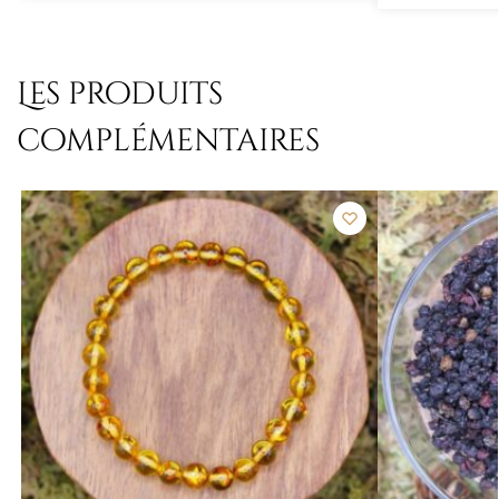
Les produits
complémentaires