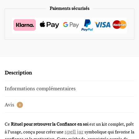
Paiements sécurisés
Description
Informations complémentaires
Avis
1
Ce
Rituel pour retrouver la Confiance en soi
est un kit complet, prêt
spell jar
à l’usage, conçu pour créer une
symbolique qui favorise la