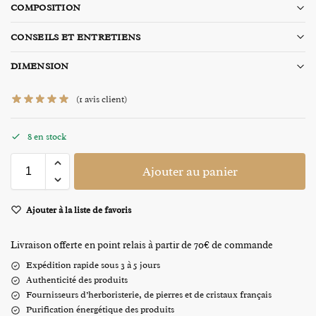
COMPOSITION
CONSEILS ET ENTRETIENS
DIMENSION
(
1
avis client)
8 en stock
Ajouter au panier
Ajouter à la liste de favoris
Livraison offerte en point relais à partir de 70€ de commande
Expédition rapide sous 3 à 5 jours
Authenticité des produits
Fournisseurs d’herboristerie, de pierres et de cristaux français
Purification énergétique des produits