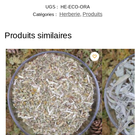
UGS :
HE-ECO-ORA
Herberie
Produits
Catégories :
,
Produits similaires