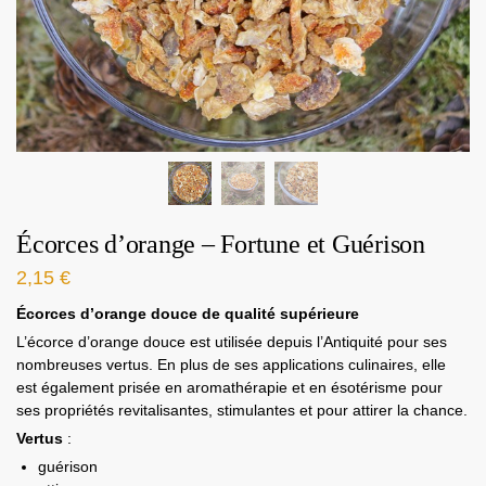
Écorces d’orange – Fortune et Guérison
2,15
€
Écorces d’orange douce de qualité supérieure
L’écorce d’orange douce est utilisée depuis l’Antiquité pour ses
nombreuses vertus. En plus de ses applications culinaires, elle
est également prisée en aromathérapie et en ésotérisme pour
ses propriétés revitalisantes, stimulantes et pour attirer la chance.
Vertus
:
guérison