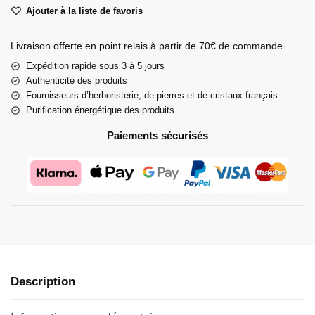
Ajouter à la liste de favoris
Livraison offerte en point relais à partir de 70€ de commande
Expédition rapide sous 3 à 5 jours
Authenticité des produits
Fournisseurs d’herboristerie, de pierres et de cristaux français
Purification énergétique des produits
Paiements sécurisés
Description