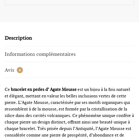
Description
Informations complémentaires
Avis
0
Ce
bracelet en perles d’ Agate Mousse
est un bijou à la fois naturel
et élégant, mettant en valeur les belles inclusions vertes de cette
pierre. L’Agate Mousse, caractérisée par ses motifs organiques qui
ressemblent à de la mousse, est formée par la cristallisation de la
silice dans des cavités volcaniques. Ce phénomène unique confère à
chaque pierre un design distinct, offrant ainsi une beauté unique à
chaque bracelet. Très prisée depuis l’Antiquité, l’Agate Mousse est
considérée comme une pierre de prospérité, d’abondance et de