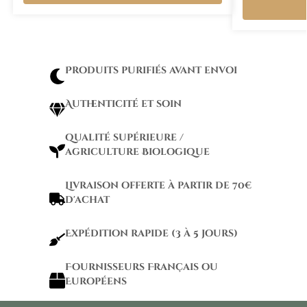
Produits purifiés avant envoi
Authenticité et soin
qualité supérieure /
agriculture Biologique
Livraison offerte à partir de 70€
d'achat
Expédition rapide (3 à 5 jours)
Fournisseurs Français ou
Européens