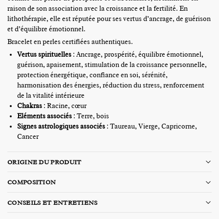
raison de son association avec la croissance et la fertilité. En
lithothérapie, elle est réputée pour ses vertus d’ancrage, de guérison
et d’équilibre émotionnel.
Bracelet en perles certifiées authentiques.
Vertus spirituelles
:
Ancrage, prospérité, équilibre émotionnel,
guérison, apaisement, stimulation de la croissance personnelle,
protection énergétique, confiance en soi, sérénité,
harmonisation des énergies, réduction du stress, renforcement
de la vitalité intérieure
Chakras
: Racine, cœur
Eléments associés
: Terre, bois
Signes astrologiques
associés
: Taureau, Vierge, Capricorne,
Cancer
ORIGINE DU PRODUIT
COMPOSITION
CONSEILS ET ENTRETIENS