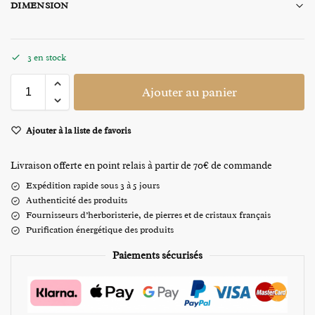
DIMENSION
3 en stock
Ajouter au panier
Ajouter à la liste de favoris
Livraison offerte en point relais à partir de 70€ de commande
Expédition rapide sous 3 à 5 jours
Authenticité des produits
Fournisseurs d’herboristerie, de pierres et de cristaux français
Purification énergétique des produits
Paiements sécurisés