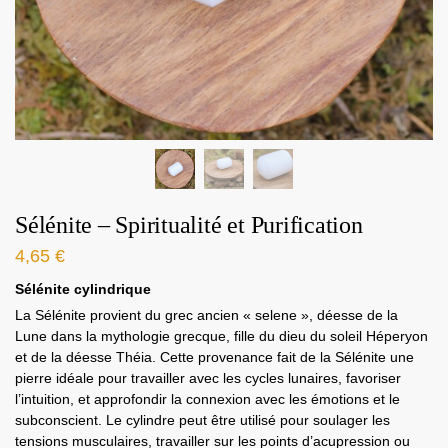
Sélénite – Spiritualité et Purification
4,65
€
Sélénite cylindrique
La Sélénite provient du grec ancien « selene », déesse de la
Lune dans la mythologie grecque, fille du dieu du soleil Héperyon
et de la déesse Théia. Cette provenance fait de la Sélénite une
pierre idéale pour travailler avec les cycles lunaires, favoriser
l’intuition, et approfondir la connexion avec les émotions et le
subconscient. Le cylindre peut être utilisé pour soulager les
tensions musculaires, travailler sur les points d’acupression ou