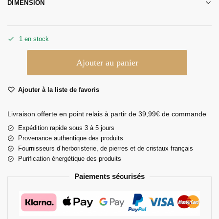
DIMENSION
1 en stock
Ajouter au panier
Ajouter à la liste de favoris
Livraison offerte en point relais à partir de 39,99€ de commande
Expédition rapide sous 3 à 5 jours
Provenance authentique des produits
Fournisseurs d’herboristerie, de pierres et de cristaux français
Purification énergétique des produits
Paiements sécurisés