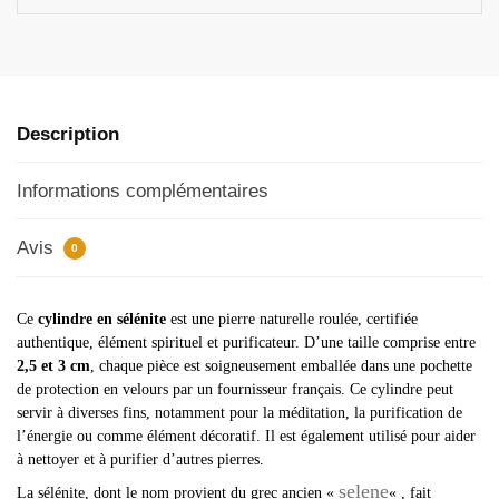
Description
Informations complémentaires
Avis
0
Ce
cylindre en sélénite
est une pierre naturelle roulée, certifiée
authentique, élément spirituel et purificateur. D’une taille comprise entre
2,5 et 3 cm
, chaque pièce est soigneusement emballée dans une pochette
de protection en velours par un fournisseur français. Ce cylindre peut
servir à diverses fins, notamment pour la méditation, la purification de
l’énergie ou comme élément décoratif. Il est également utilisé pour aider
à nettoyer et à purifier d’autres pierres.
selene
La sélénite, dont le nom provient du grec ancien «
« , fait