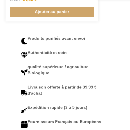
Ajouter au panier
Produits purifiés avant envoi
Authenticité et soin
qualité supérieure / agriculture
Biologique
Livraison offerte à partir de 39,99 €
d'achat
Expédition rapide (3 à 5 jours)
Fournisseurs Français ou Européens